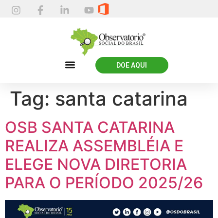
DOE AQUI
Tag:
santa catarina
OSB SANTA CATARINA
REALIZA ASSEMBLÉIA E
ELEGE NOVA DIRETORIA
PARA O PERÍODO 2025/26