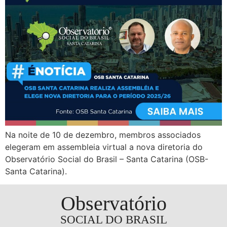
Na noite de 10 de dezembro, membros associados
elegeram em assembleia virtual a nova diretoria do
Observatório Social do Brasil – Santa Catarina (OSB-
Santa Catarina).
Observatório
SOCIAL DO BRASIL