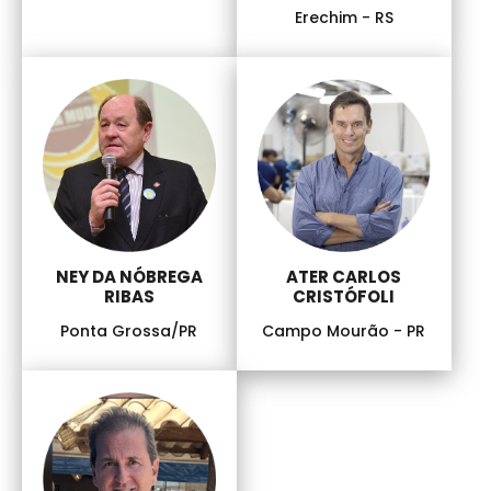
Erechim - RS
ATER CARLOS
NEY DA NÓBREGA
CRISTÓFOLI
RIBAS
Campo Mourão - PR
Ponta Grossa/PR