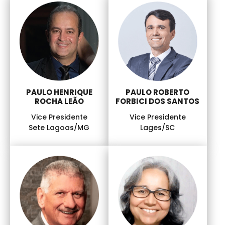
PAULO HENRIQUE
PAULO ROBERTO
ROCHA LEÃO
FORBICI DOS SANTOS
Vice Presidente
Vice Presidente
Sete Lagoas/MG
Lages/SC