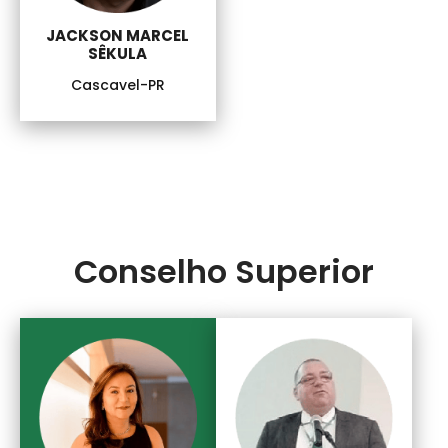
JACKSON MARCEL
SÊKULA
Cascavel-PR
Conselho Superior