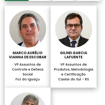
MARCO AURÉLIO
GILNEI GARCIA
VIANNA DE ESCOBAR
LAFUENTE
VP Assuntos de
VP Assuntos de
Controle e Defesa
Produtos, Metodologia
Social
e Certificação
Foz do Iguaçu
Caxias do Sul - RS