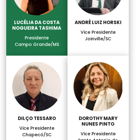
LUCÉLIA DA COSTA
ANDRÉ LUIZ HORSKI
NOGUEIRA TASHIMA
Vice Presidente
Presidente
Joinville/SC
Campo Grande/MS
DILÇO TESSARO
DOROTHY MARY
NUNES PINTO
Vice Presidente
Vice Presidente
Chapecó/SC