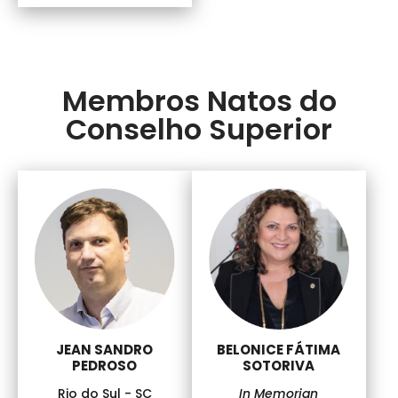
Membros Natos do
Conselho Superior
JEAN SANDRO
BELONICE FÁTIMA
PEDROSO
SOTORIVA
Rio do Sul - SC
In Memorian