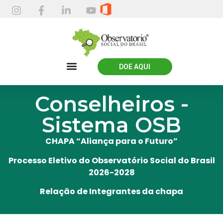
DOE AQUI
Conselheiros -
Sistema OSB
CHAPA “Aliança para o Futuro”
Processo Eletivo do Observatório Social do Brasil
2026-2028
Relação de Integrantes da chapa