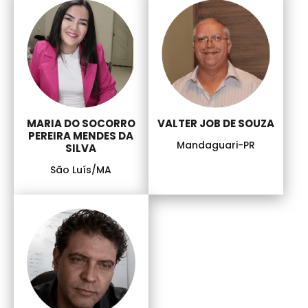
MARIA DO SOCORRO
VALTER JOB DE SOUZA
PEREIRA MENDES DA
Mandaguari-PR
SILVA
São Luís/MA