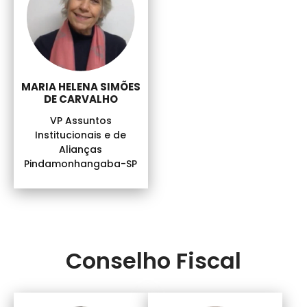
MARIA HELENA SIMÕES
DE CARVALHO
VP Assuntos
Institucionais e de
Alianças
Pindamonhangaba-SP
Conselho Fiscal