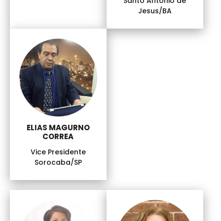
Santo Antonio de
Jesus/BA
ELIAS MAGURNO
CORREA
Vice Presidente
Sorocaba/SP