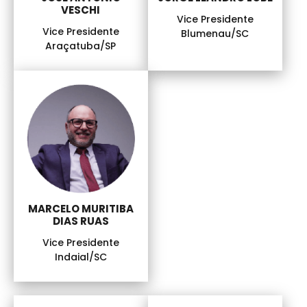
VESCHI
Vice Presidente
Vice Presidente
Blumenau/SC
Araçatuba/SP
MARCELO MURITIBA
DIAS RUAS
Vice Presidente
Indaial/SC