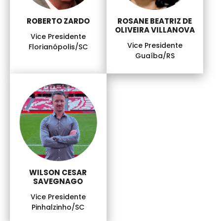
ROBERTO ZARDO
ROSANE BEATRIZ DE
OLIVEIRA VILLANOVA
Vice Presidente
Vice Presidente
Florianópolis/SC
Guaíba/RS
WILSON CESAR
SAVEGNAGO
Vice Presidente
Pinhalzinho/SC