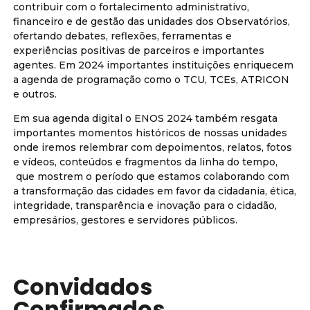
contribuir com o fortalecimento administrativo,
financeiro e de gestão das unidades dos Observatórios,
ofertando debates, reflexões, ferramentas e
experiências positivas de parceiros e importantes
agentes. Em 2024 importantes instituições enriquecem
a agenda de programação como o TCU, TCEs, ATRICON
e outros.
Em sua agenda digital o ENOS 2024 também resgata
importantes momentos históricos de nossas unidades
onde iremos relembrar com depoimentos, relatos, fotos
e vídeos, conteúdos e fragmentos da linha do tempo,
que mostrem o período que estamos colaborando com
a transformação das cidades em favor da cidadania, ética,
integridade, transparência e inovação para o cidadão,
empresários, gestores e servidores públicos.
Convidados
Confirmados