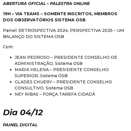
ABERTURA OFICIAL – PALESTRA ONLINE
19H – VIA TEAMS – SOMENTE INSCRITOS, MEMBROS
DOS OBSERVATÓRIOS SISTEMA OSB
Painel: RETROSPECTIVA 2024, PERSPECTIVA 2025 – UM
BALANÇO DO SISTEMA OSB
Com:
JEAN PEDROSO – PRESIDENTE CONSELHO DE
ADMINISTRAÇÃO, Sistema OSB
MARIA HELENA – PRESIDENTE CONSELHO
SUPERIOR, Sistema OSB
GLADES CHUERY – PRESIDENTE CONSELHO
CONSULTIVO, Sistema OSB
NEY RIBAS – FORÇA TAREFA CIDADÃ
Dia 04/12
PAINEL DIGITAL