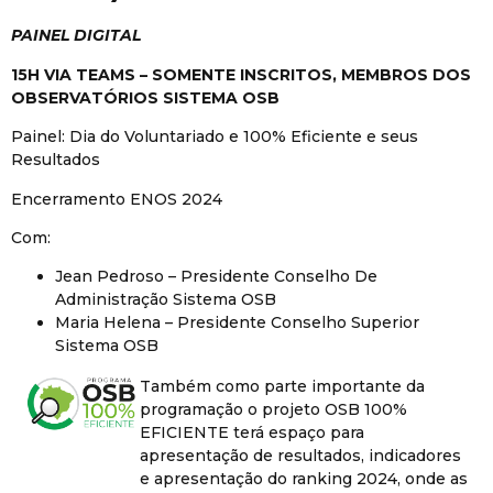
PAINEL DIGITAL
15H VIA TEAMS – SOMENTE INSCRITOS, MEMBROS DOS
OBSERVATÓRIOS SISTEMA OSB
Painel: Dia do Voluntariado e 100% Eficiente e seus
Resultados
Encerramento ENOS 2024
Com:
Jean Pedroso – Presidente Conselho De
Administração Sistema OSB
Maria Helena – Presidente Conselho Superior
Sistema OSB
Também como parte importante da
programação o projeto OSB 100%
EFICIENTE terá espaço para
apresentação de resultados, indicadores
e apresentação do ranking 2024, onde as