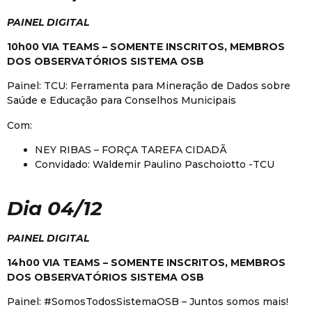
PAINEL DIGITAL
10h00 VIA TEAMS – SOMENTE INSCRITOS, MEMBROS
DOS OBSERVATÓRIOS SISTEMA OSB
Painel: TCU: Ferramenta para Mineração de Dados sobre
Saúde e Educação para Conselhos Municipais
Com:
NEY RIBAS – FORÇA TAREFA CIDADÃ
Convidado: Waldemir Paulino Paschoiotto -TCU
Dia 04/12
PAINEL DIGITAL
14h00 VIA TEAMS – SOMENTE INSCRITOS, MEMBROS
DOS OBSERVATÓRIOS SISTEMA OSB
Painel: #SomosTodosSistemaOSB – Juntos somos mais!