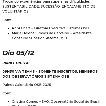
Trocando experiências para superar as dificuldades:
SUSTENTABILIDADE, SUCESSÃO, ENGAJAMENTO DE
VOLUNTÁRIOS
Com:
Roni Enara – Diretora Executiva Sistema OSB
Maria Helena Simões de Carvalho – Presidente
Conselho Superior Sistema OSB
Dia 05/12
PAINEL DIGITAL
09H30 VIA TEAMS – SOMENTE INSCRITOS, MEMBROS
DOS OBSERVATÓRIOS SISTEMA OSB
Painel: Calendário OSB 2025
Com:
Cristina Gomes – SAO, Observatório Social do Brasil