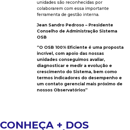
unidades são reconhecidas por
colaborarem com essa importante
ferramenta de gestão interna.
Jean Sandro Pedroso – Presidente
Conselho de Administração Sistema
OSB
“O OSB 100% Eficiente é uma proposta
incrível, com apoio das nossas
unidades conseguimos avaliar,
diagnosticar e medir a evolução e
crescimento do Sistema, bem como
termos indicadores do desempenho e
um contato gerencial mais próximo de
nossos Observatórios”
CONHEÇA + DOS