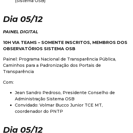
(Sistema OSB)
Dia 05/12
PAINEL DIGITAL
10H VIA TEAMS – SOMENTE INSCRITOS, MEMBROS DOS
OBSERVATÓRIOS SISTEMA OSB
Painel: Programa Nacional de Transparência Pública,
Caminhos para a Padronização dos Portais de
Transparência
Com:
Jean Sandro Pedroso, Presidente Conselho de
Administração Sistema OSB
Convidado: Volmar Bucco Junior TCE MT,
coordenador do PNTP
Dia 05/12