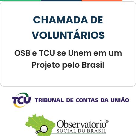
CHAMADA DE
VOLUNTÁRIOS
OSB e TCU se Unem em um
Projeto pelo Brasil