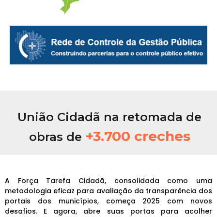
União Cidadã na retomada de
+3.700 creches
obras de
A Força Tarefa Cidadã, consolidada como uma
metodologia eficaz para avaliação da transparência dos
portais dos municípios, começa 2025 com novos
desafios. E agora, abre suas portas para acolher