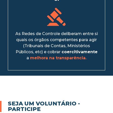
As Redes de Controle deliberam entre si
quais os órgãos competentes para agir
(Tribunais de Contas, Ministérios
Públicos, etc) e cobrar
coercitivamente
a
melhora na transparência.
SEJA UM VOLUNTÁRIO -
PARTICIPE