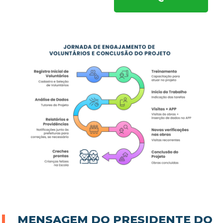
MENSAGEM DO PRESIDENTE DO