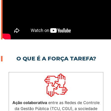
O QUE É A FORÇA TAREFA?
Ação colaborativa
entre as Redes de Controle
da Gestão Pública (TCU, CGU), a sociedade