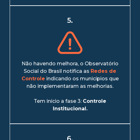
5.
Não havendo melhora, o Observatório
Social do Brasil notifica as
Redes de
Controle
indicando os municípios que
não implementaram as melhorias.
Tem início a fase 3:
Controle
Institucional.
6.