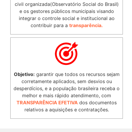
civil organizada(Observatório Social do Brasil)
e os gestores públicos municipais visando
integrar o controle social e institucional ao
contribuir para a
transparência.
Objetivo:
garantir que todos os recursos sejam
corretamente aplicados, sem desvios ou
desperdícios, e a população brasileira receba o
melhor e mais rápido atendimento, com
TRANSPARÊNCIA EFETIVA
dos documentos
relativos a aquisições e contratações.