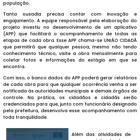
população.
Tanta ousadia precisa contar com inovação e
engajamento. A equipe responsável pela elaboração do
projeto investiu no desenvolvimento de um aplicativo
(APP) que facilitará o acompanhamento de todas as
etapas de cada obra. Esse APP chama-se UNIÃO CIDADÃ
que permitirá que qualquer pessoa, mesmo não tendo
conhecimento técnico, visite a obra mensalmente para
coletar fotos e informações do estágio em que se
encontra.
Com isso, o banco dados do APP poderá gerar relatórios
de cada obra para que qualquer ocorrência venha a ser
notificada às autoridades municipais e demais órgãos de
controle. Na prática, os cidadãos e cidadãs serão
credenciados para que, junto com funcionário designado
pela prefeitura, desenvolva esse acompanhamento com
toda tranquilidade.
Além das atividades de