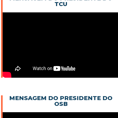
TCU
MENSAGEM DO PRESIDENTE DO
OSB