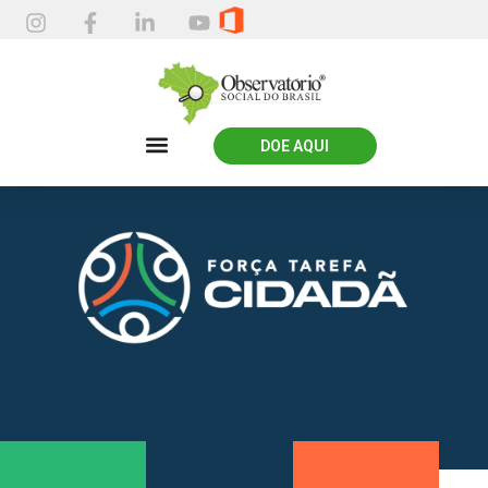
DOE AQUI