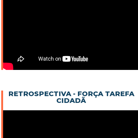
RETROSPECTIVA - FORÇA TAREFA
CIDADÃ