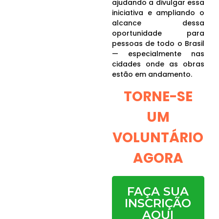
ajudando a divulgar essa
iniciativa e ampliando o
alcance dessa
oportunidade para
pessoas de todo o Brasil
— especialmente nas
cidades onde as obras
estão em andamento.
TORNE-SE
UM
VOLUNTÁRIO
AGORA
FAÇA SUA
INSCRIÇÃO
AQUI