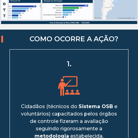
COMO OCORRE A AÇÃO?
1.
Cidadãos (técnicos do
Sistema OSB
e
voluntários) capacitados pelos órgãos
de controle fizeram a avaliação
seguindo rigorosamente a
metodologia
estabelecida.