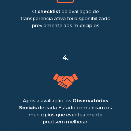
O
checklist
da avaliação de
transparência ativa foi disponibilizado
previamente aos municípios
4.
Após a avaliação, os
Observatórios
Sociais
de cada Estado comunicam os
municípios que eventualmente
precisem melhorar.